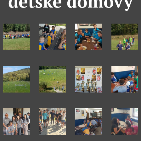
dětské domovy