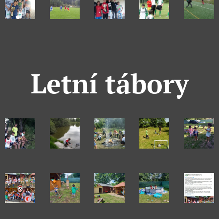
Letní tábory