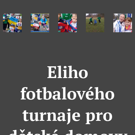
Eliho
fotbalového
turnaje pro